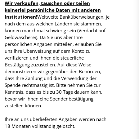
Wir verkaufen, tauschen oder teilen
keinerlei persönliche Daten mit anderen
Institutionen!
Weltweite Banküberweisungen, je
nach dem aus welchen Ländern sie stammen,
können manchmal schwierig sein (Verdacht auf
Geldwäscherei). Da Sie uns aber Ihre
persönlichen Angaben mitteilen, erlauben Sie
uns Ihre Überweisung auf dem Konto zu
verifizieren und Ihnen die steuerliche
Bestätigung zuzustellen. Auf diese Weise
demonstrieren wir gegenüber den Behörden,
dass Ihre Zahlung und die Verwendung der
Spende rechtmässig ist. Bitte nehmen Sie zur
Kenntnis, dass es bis zu 30 Tage dauern kann,
bevor wir Ihnen eine Spendenbestätigung
zustellen können.
​Ihre an uns überlieferten Angaben werden nach
18 Monaten vollständig gelöscht.